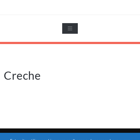
Creche