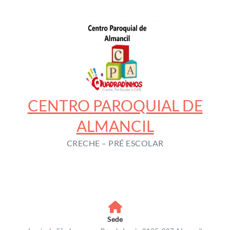
Skip
to
content
CENTRO PAROQUIAL DE
ALMANCIL
CRECHE – PRÉ ESCOLAR
Sede