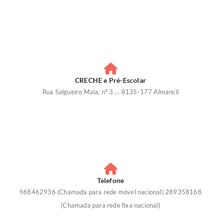
CRECHE e Pré-Escolar
Rua Salgueiro Maia, nº 3 , , 8135-177 Almancil
Telefone
968462936 (Chamada para rede móvel nacional) 289358168
(Chamada para rede fixa nacional)